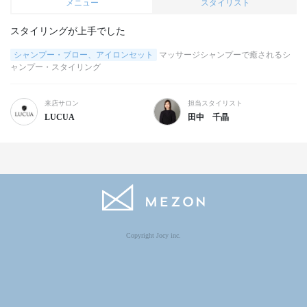
メニュー
スタイリスト
スタイリングが上手でした
シャンプー・ブロー、アイロンセット
マッサージシャンプーで癒されるシ
ャンプー・スタイリング
来店サロン
担当スタイリスト
LUCUA
田中 千晶
Copyright Jocy inc.