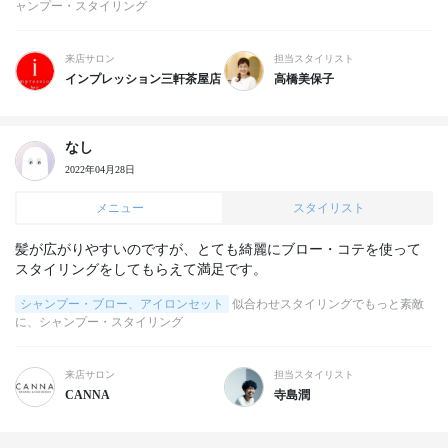
ャンプー・スタイリング
来店サロン
担当スタイリスト
インプレッション三軒茶屋店
高橋美保子
なし
2022年04月28日
メニュー
スタイリスト
髪が広がりやすいのですが、とても綺麗にブロー・コテを使って
スタイリングをしてもらえて満足です。
シャンプー・ブロー、アイロンセット
似合わせスタイリングでもっと素敵
に、シャンプー・スタイリング
来店サロン
担当スタイリスト
CANNA
寺島潤