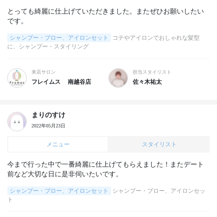
とっても綺麗に仕上げていただきました。またぜひお願いしたい
です。
シャンプー・ブロー、アイロンセット
コテやアイロンでおしゃれな髪型
に、シャンプー・スタイリング
来店サロン
担当スタイリスト
フレイムス 南越谷店
佐々木祐太
まりのすけ
2022年05月23日
メニュー
スタイリスト
今まで行った中で一番綺麗に仕上げてもらえました！またデート
前など大切な日に是非伺いたいです。
シャンプー・ブロー、アイロンセット
シャンプー・ブロー、アイロンセッ
ト