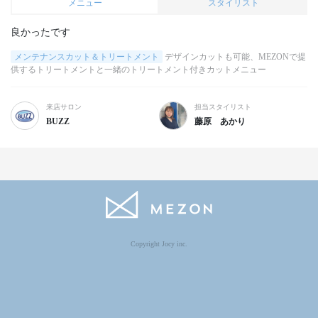
メニュー
スタイリスト
良かったです
メンテナンスカット＆トリートメント
デザインカットも可能、MEZONで提
供するトリートメントと一緒のトリートメント付きカットメニュー
来店サロン
担当スタイリスト
BUZZ
藤原 あかり
Copyright Jocy inc.