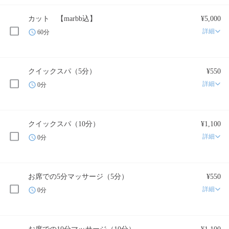
カット 【marbb込】
¥5,000
詳細
60分
クイックスパ（5分）
¥550
詳細
0分
クイックスパ（10分）
¥1,100
詳細
0分
お席での5分マッサージ（5分）
¥550
詳細
0分