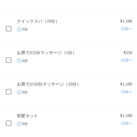
クイックスパ（10分）
¥1,100
詳細
0分
お席での5分マッサージ（5分）
¥550
詳細
0分
お席での10分マッサージ（10分）
¥1,100
詳細
0分
前髪カット
¥1,100
詳細
0分