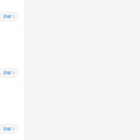
詳細
詳細
詳細