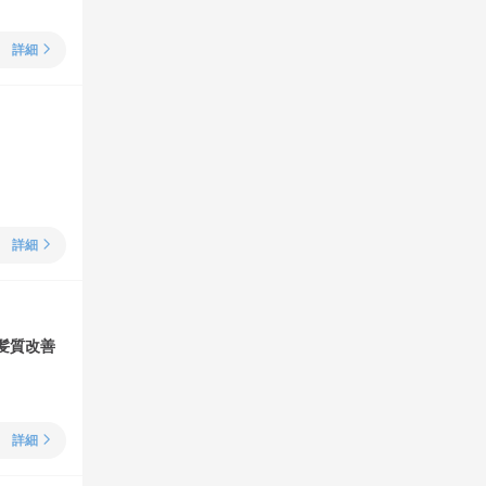
詳細
詳細
髪質改善
詳細