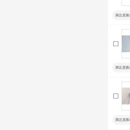
満足度募
満足度募
満足度募