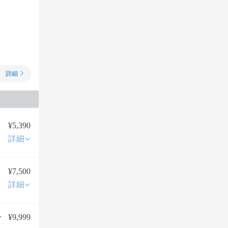
詳細
¥5,390
詳細
¥7,500
詳細
ー
¥9,999