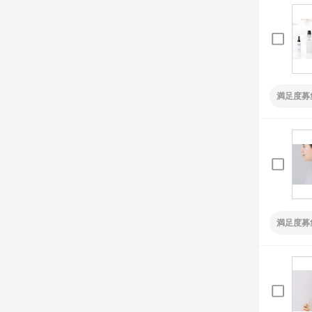
満足度募
満足度募