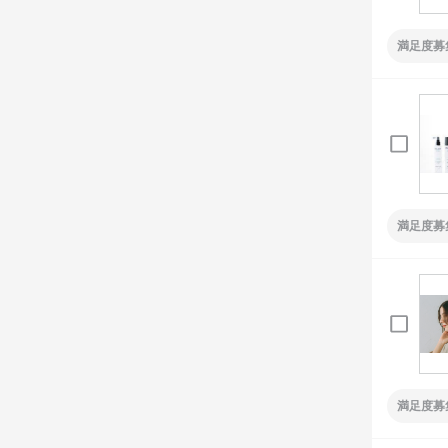
満足度募
満足度募
満足度募