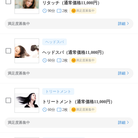
リタッチ（通常価格11,000円）
90分
2枚
満足度募集中
満足度募集中
詳細
ヘッドスパ
ヘッドスパ（通常価格11,000円）
60分
2枚
満足度募集中
満足度募集中
詳細
トリートメント
トリートメント（通常価格11,000円）
60分
2枚
満足度募集中
満足度募集中
詳細