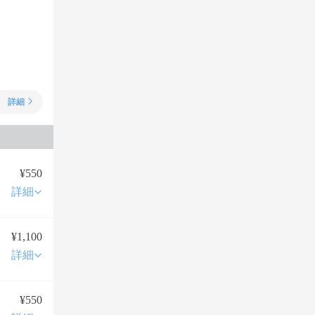
詳細
¥550
詳細
¥1,100
詳細
¥550