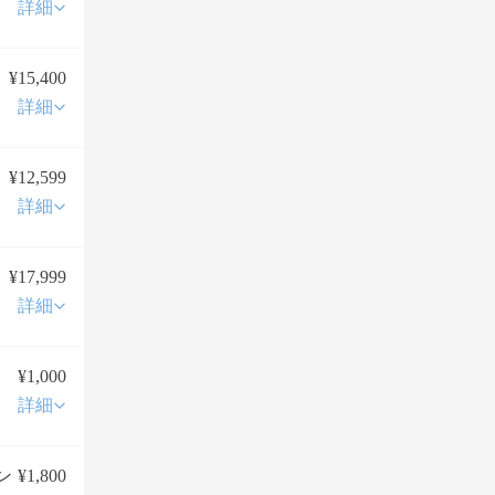
詳細
¥15,400
詳細
¥12,599
詳細
¥17,999
詳細
¥1,000
詳細
ン
¥1,800