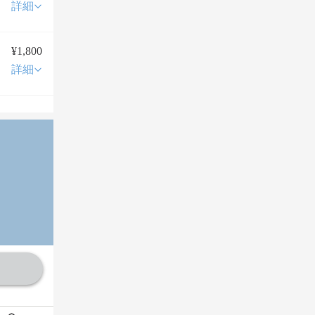
詳細
¥1,800
詳細