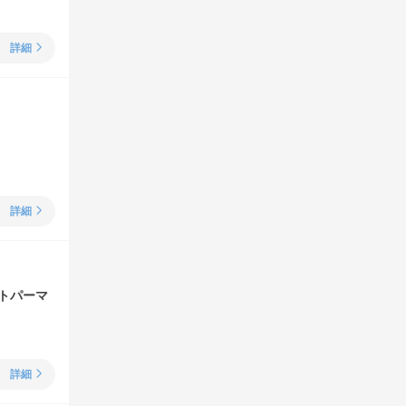
詳細
詳細
トパーマ
詳細