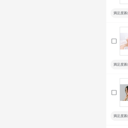
満足度募
満足度募
満足度募