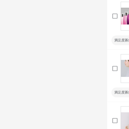
満足度募
満足度募