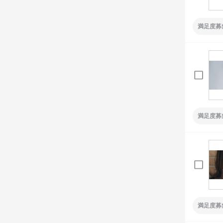
満足度募
満足度募
満足度募