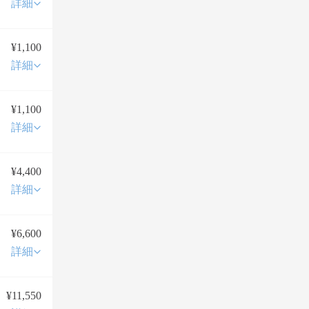
詳細
¥1,100
詳細
¥1,100
詳細
¥4,400
詳細
¥6,600
詳細
¥11,550