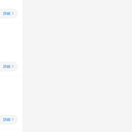
詳細
詳細
詳細