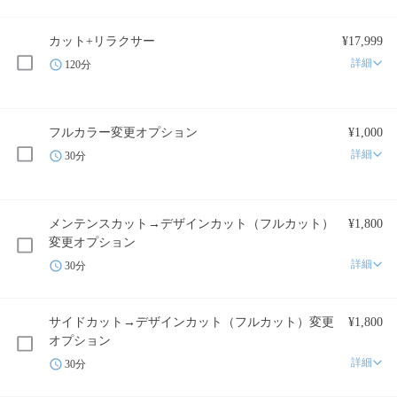
カット+リラクサー
¥17,999
詳細
120分
フルカラー変更オプション
¥1,000
詳細
30分
メンテンスカット→デザインカット（フルカット）
¥1,800
変更オプション
詳細
30分
サイドカット→デザインカット（フルカット）変更
¥1,800
オプション
詳細
30分