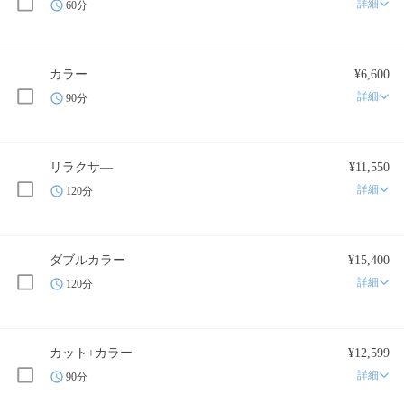
詳細
60分
カラー
¥6,600
詳細
90分
リラクサ―
¥11,550
詳細
120分
ダブルカラー
¥15,400
詳細
120分
カット+カラー
¥12,599
詳細
90分