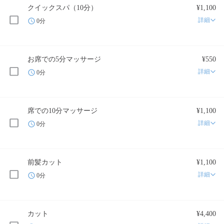
クイックスパ（10分）
¥1,100
詳細
0分
お席での5分マッサージ
¥550
詳細
0分
席での10分マッサージ
¥1,100
詳細
0分
前髪カット
¥1,100
詳細
0分
カット
¥4,400