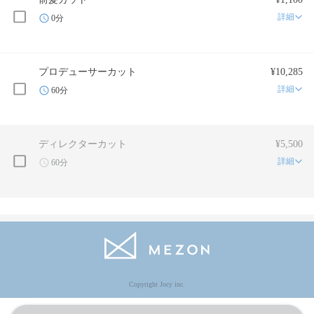
詳細
0分
プロデューサーカット
¥10,285
詳細
60分
ディレクターカット
¥5,500
詳細
60分
Copyright Jocy inc.