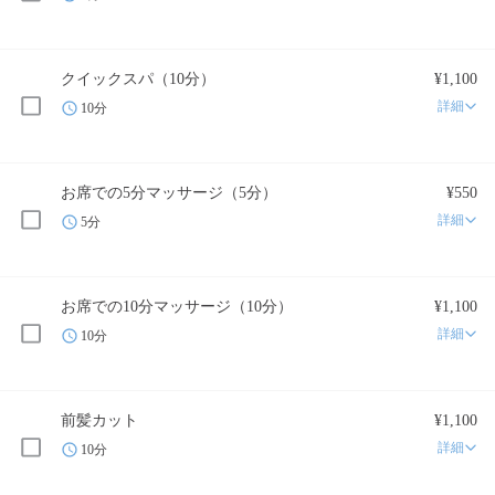
クイックスパ（10分）
¥1,100
詳細
10分
お席での5分マッサージ（5分）
¥550
詳細
5分
お席での10分マッサージ（10分）
¥1,100
詳細
10分
前髪カット
¥1,100
詳細
10分