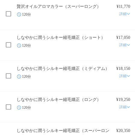
贅沢オイルアロマカラー（スーパーロング）
¥11,770
詳細
120分
しなやかに潤うシルキー縮毛矯正（ショート）
¥17,050
詳細
120分
しなやかに潤うシルキー縮毛矯正（ミディアム）
¥18,150
詳細
120分
しなやかに潤うシルキー縮毛矯正（ロング）
¥19,250
詳細
120分
しなやかに潤うシルキー縮毛矯正（スーパーロン
¥20,350