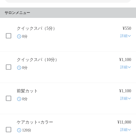
サロンメニュー
クイックスパ（5分）
¥550
詳細
0分
クイックスパ（10分）
¥1,100
詳細
0分
前髪カット
¥1,100
詳細
0分
ケアカット+カラー
¥11,000
詳細
120分