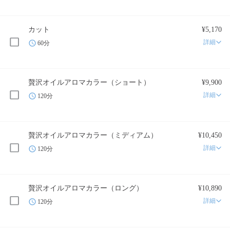
カット
¥5,170
詳細
60分
贅沢オイルアロマカラー（ショート）
¥9,900
詳細
120分
贅沢オイルアロマカラー（ミディアム）
¥10,450
詳細
120分
贅沢オイルアロマカラー（ロング）
¥10,890
詳細
120分