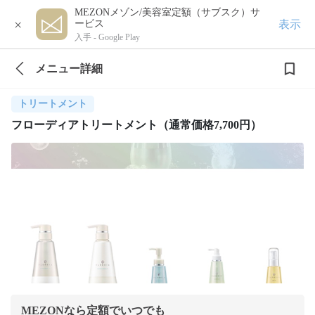
MEZONメゾン/美容室定額（サブスク）サ
×
表示
ービス
入手 -
Google Play
メニュー詳細
トリートメント
フローディアトリートメント（通常価格7,700円）
MEZONなら定額でいつでも