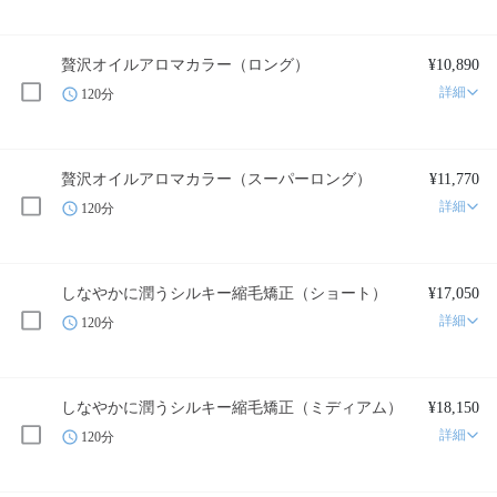
贅沢オイルアロマカラー（ロング）
¥10,890
詳細
120分
贅沢オイルアロマカラー（スーパーロング）
¥11,770
詳細
120分
しなやかに潤うシルキー縮毛矯正（ショート）
¥17,050
詳細
120分
しなやかに潤うシルキー縮毛矯正（ミディアム）
¥18,150
詳細
120分