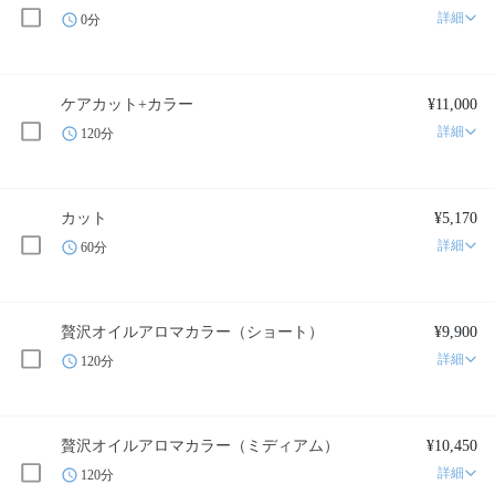
詳細
0分
ケアカット+カラー
¥11,000
詳細
120分
カット
¥5,170
詳細
60分
贅沢オイルアロマカラー（ショート）
¥9,900
詳細
120分
贅沢オイルアロマカラー（ミディアム）
¥10,450
詳細
120分