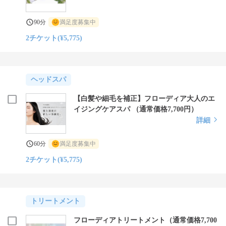
90分
満足度募集中
2チケット(¥5,775)
ヘッドスパ
【白髪や細毛を補正】フローディア大人のエ
イジングケアスパ （通常価格7,700円）
詳細
60分
満足度募集中
2チケット(¥5,775)
トリートメント
フローディアトリートメント（通常価格7,700