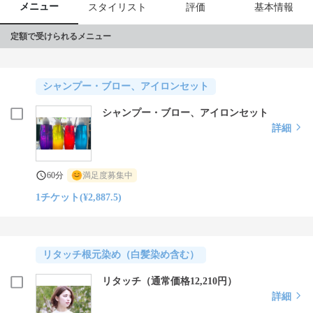
メニュー
スタイリスト
評価
基本情報
定額で受けられるメニュー
シャンプー・ブロー、アイロンセット
シャンプー・ブロー、アイロンセット
詳細
60分
満足度募集中
1チケット(¥2,887.5)
リタッチ根元染め（白髪染め含む）
リタッチ（通常価格12,210円）
詳細