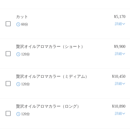
カット
¥5,170
詳細
60分
贅沢オイルアロマカラー（ショート）
¥9,900
詳細
120分
贅沢オイルアロマカラー（ミディアム）
¥10,450
詳細
120分
贅沢オイルアロマカラー（ロング）
¥10,890
詳細
120分