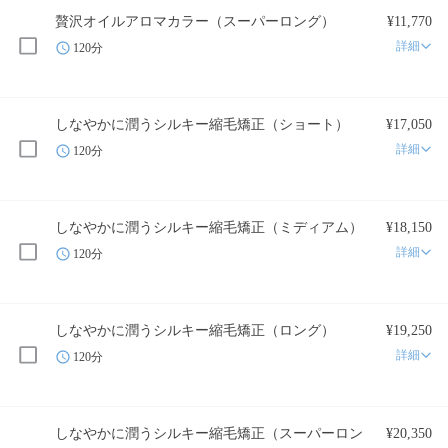
贅沢オイルアロマカラー（スーパーロング）
¥11,770
詳細
120分
しなやかに潤うシルキー縮毛矯正（ショート）
¥17,050
詳細
120分
しなやかに潤うシルキー縮毛矯正（ミディアム）
¥18,150
詳細
120分
しなやかに潤うシルキー縮毛矯正（ロング）
¥19,250
詳細
120分
しなやかに潤うシルキー縮毛矯正（スーパーロン
¥20,350