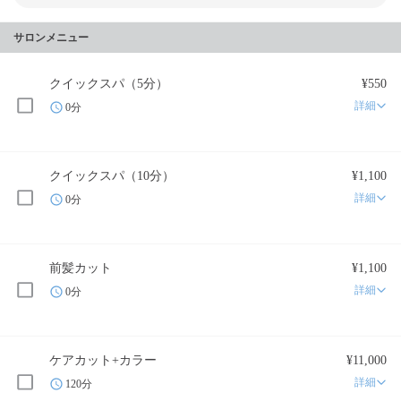
サロンメニュー
クイックスパ（5分）
¥550
詳細
0分
クイックスパ（10分）
¥1,100
詳細
0分
前髪カット
¥1,100
詳細
0分
ケアカット+カラー
¥11,000
詳細
120分