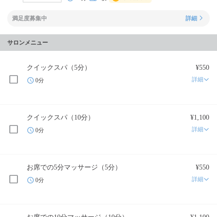
満足度募集中
詳細
サロンメニュー
クイックスパ（5分）
¥550
詳細
0分
クイックスパ（10分）
¥1,100
詳細
0分
お席での5分マッサージ（5分）
¥550
詳細
0分