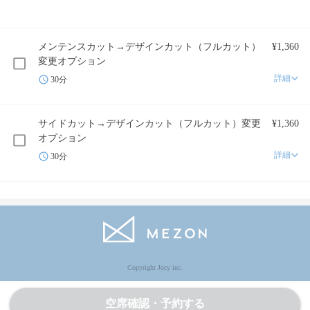
メンテンスカット→デザインカット（フルカット）
¥1,360
変更オプション
詳細
30分
サイドカット→デザインカット（フルカット）変更
¥1,360
オプション
詳細
30分
Copyright Jocy inc.
空席確認・予約する