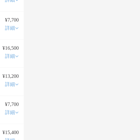
¥7,700
詳細
¥16,500
詳細
¥13,200
詳細
¥7,700
詳細
¥15,400