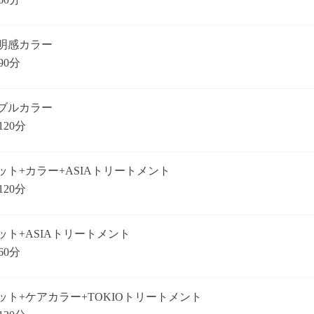
明感カラー
90分
ブルカラー
120分
ット+カラー+ASIAトリートメント
120分
ット+ASIAトリートメント
60分
ット+ケアカラー+TOKIOトリートメント