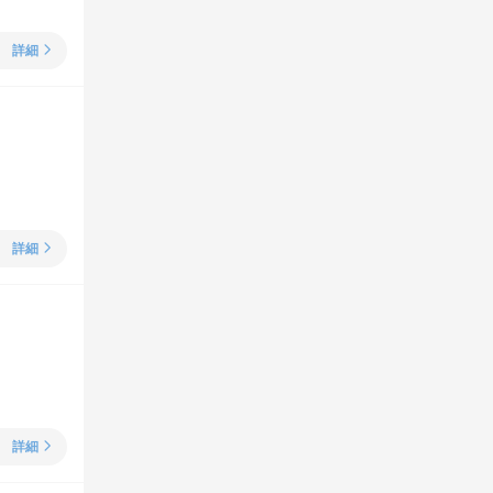
詳細
詳細
詳細