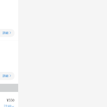
詳細
詳細
¥550
詳細