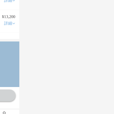
詳細
¥13,200
詳細