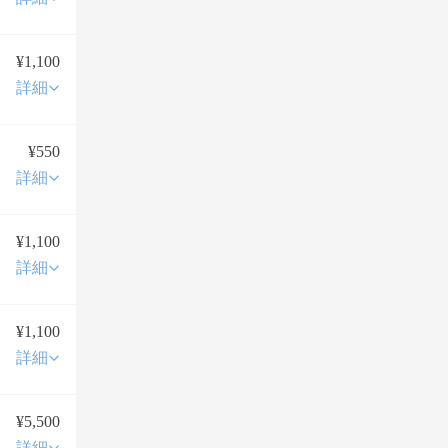
¥1,100
詳細
¥550
詳細
¥1,100
詳細
¥1,100
詳細
¥5,500
詳細