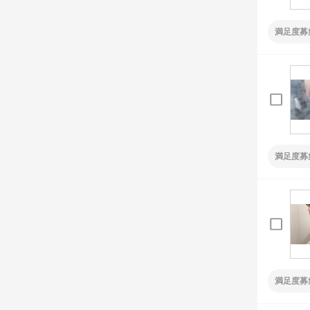
満足度募
満足度募
満足度募