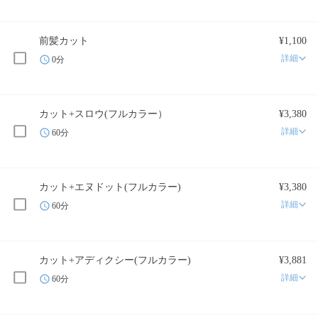
前髪カット
¥1,100
詳細
0分
カット+スロウ(フルカラー）
¥3,380
詳細
60分
カット+エヌドット(フルカラー)
¥3,380
詳細
60分
カット+アディクシー(フルカラー)
¥3,881
詳細
60分