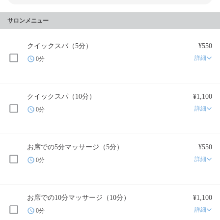
サロンメニュー
クイックスパ（5分）
¥550
詳細
0分
クイックスパ（10分）
¥1,100
詳細
0分
お席での5分マッサージ（5分）
¥550
詳細
0分
お席での10分マッサージ（10分）
¥1,100
詳細
0分