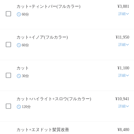
カット+ティントバー(フルカラー)
¥3,881
詳細
60分
カット+イノア(フルカラー)
¥11,950
詳細
60分
カット
¥1,100
詳細
30分
カット+ハイライト+スロウ(フルカラー)
¥10,941
詳細
120分
カット+エヌドット髪質改善
¥8,480