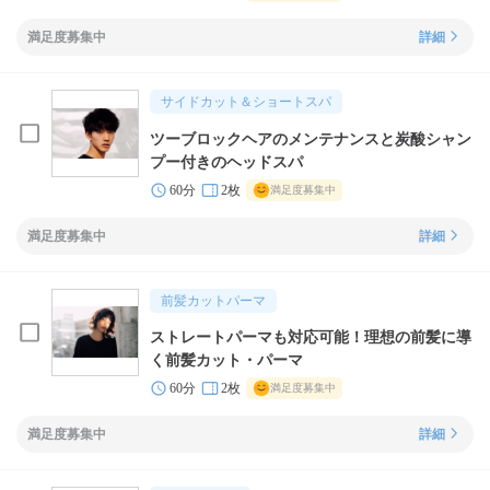
満足度募集中
詳細
サイドカット＆ショートスパ
ツーブロックヘアのメンテナンスと炭酸シャン
プー付きのヘッドスパ
60分
2枚
満足度募集中
満足度募集中
詳細
前髪カットパーマ
ストレートパーマも対応可能！理想の前髪に導
く前髪カット・パーマ
60分
2枚
満足度募集中
満足度募集中
詳細