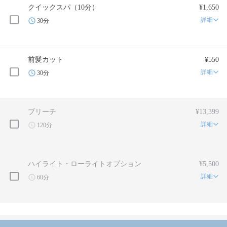
クイックスパ（10分）
¥1,650
詳細
30分
前髪カット
¥550
詳細
30分
ブリーチ
¥13,399
詳細
120分
ハイライト・ローライトオプション
¥5,500
詳細
60分