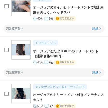
オージュアのオイルとトリートメントで地肌も
髪も美しく、ヘッドスパ
60分
2枚
満足度募集中
満足度募集中
詳細
トリートメント
オージュアまたはTOKIOのトリートメント
（通常価格8,800円）
60分
2枚
満足度募集中
満足度募集中
詳細
メンテナンスカット＆トリートメント
オージュアのトリートメント付きメンテナンス
カット
60分
2枚
満足度募集中