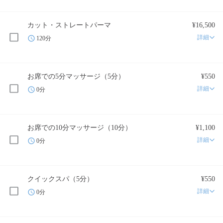
カット・ストレートパーマ
¥16,500
詳細
120分
お席での5分マッサージ（5分）
¥550
詳細
0分
お席での10分マッサージ（10分）
¥1,100
詳細
0分
クイックスパ（5分）
¥550
詳細
0分