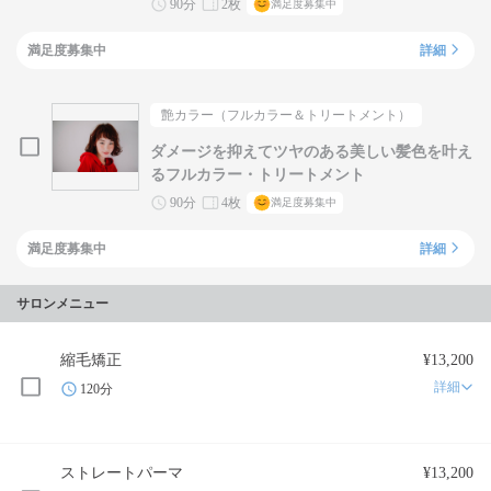
90分
2枚
満足度募集中
満足度募集中
詳細
艶カラー（フルカラー＆トリートメント）
ダメージを抑えてツヤのある美しい髪色を叶え
るフルカラー・トリートメント
90分
4枚
満足度募集中
満足度募集中
詳細
サロンメニュー
縮毛矯正
¥13,200
詳細
120分
ストレートパーマ
¥13,200