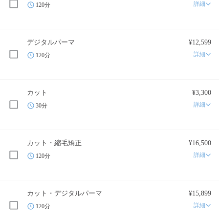
詳細
120分
デジタルパーマ
¥12,599
詳細
120分
カット
¥3,300
詳細
30分
カット・縮毛矯正
¥16,500
詳細
120分
カット・デジタルパーマ
¥15,899
詳細
120分