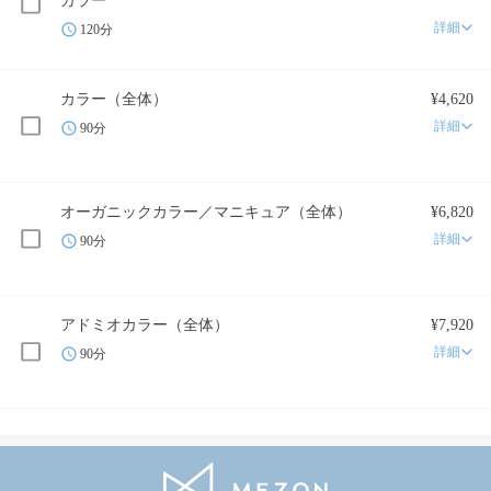
カラー
詳細
120分
カラー（全体）
¥4,620
詳細
90分
オーガニックカラー／マニキュア（全体）
¥6,820
詳細
90分
アドミオカラー（全体）
¥7,920
詳細
90分