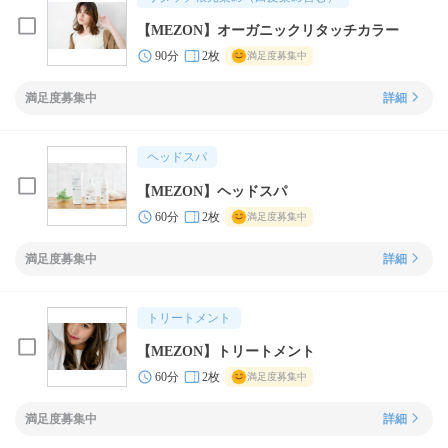
【MEZON】オーガニックリタッチカラー
90分
2枚
満足度募集中
満足度募集中
詳細
ヘッドスパ
【MEZON】ヘッドスパ
60分
2枚
満足度募集中
満足度募集中
詳細
トリートメント
【MEZON】トリートメント
60分
2枚
満足度募集中
満足度募集中
詳細