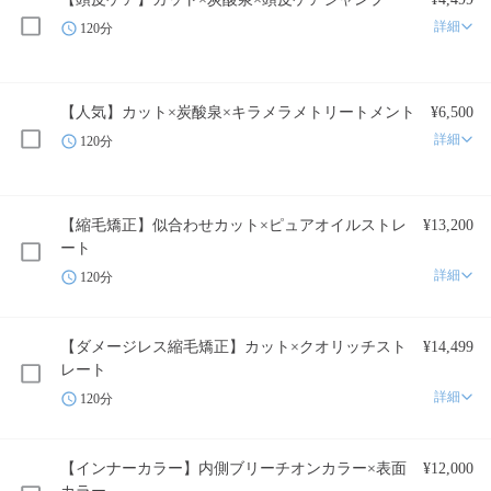
詳細
120分
【人気】カット×炭酸泉×キラメラメトリートメント
¥6,500
詳細
120分
【縮毛矯正】似合わせカット×ピュアオイルストレ
¥13,200
ート
詳細
120分
【ダメージレス縮毛矯正】カット×クオリッチスト
¥14,499
レート
詳細
120分
【インナーカラー】内側ブリーチオンカラー×表面
¥12,000