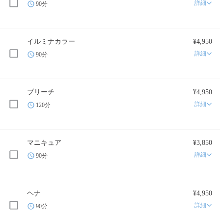
詳細
90分
イルミナカラー
¥4,950
詳細
90分
ブリーチ
¥4,950
詳細
120分
マニキュア
¥3,850
詳細
90分
ヘナ
¥4,950
詳細
90分