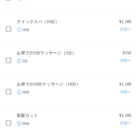
クイックスパ（10分）
¥1,100
詳細
10分
お席での5分マッサージ（5分）
¥550
詳細
5分
お席での10分マッサージ（10分）
¥1,100
詳細
10分
前髪カット
¥1,100
詳細
10分