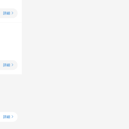
詳細
詳細
詳細