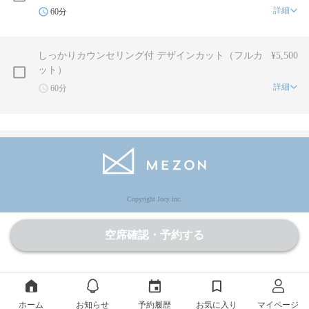
詳細
60分
しっかりカウンセリング付 デザインカット（フルカ
¥5,500
ット）
詳細
60分
Copyright Jocy inc.
空席確認・予約する
ホーム
お知らせ
予約履歴
お気に入り
マイページ