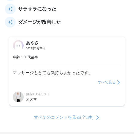
サラサラになった
ダメージが改善した
あやさ
2025年2月28日
年齢：30代後半
マッサージもとても気持ちよかったです。
すべて見る
担当スタイリスト
オヌマ
すべてのコメントを見る(全1件)