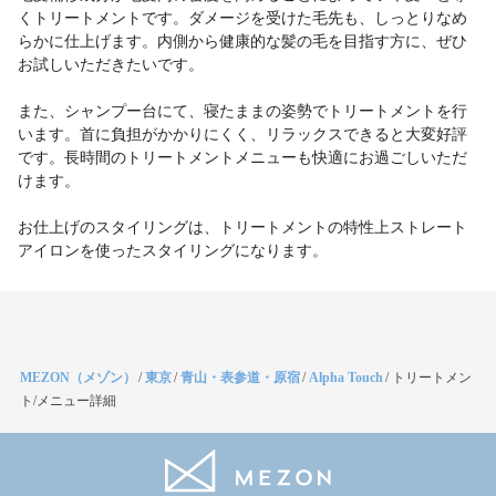
くトリートメントです。ダメージを受けた毛先も、しっとりなめ
らかに仕上げます。内側から健康的な髪の毛を目指す方に、ぜひ
お試しいただきたいです。
また、シャンプー台にて、寝たままの姿勢でトリートメントを行
います。首に負担がかかりにくく、リラックスできると大変好評
です。長時間のトリートメントメニューも快適にお過ごしいただ
けます。
お仕上げのスタイリングは、トリートメントの特性上ストレート
アイロンを使ったスタイリングになります。
MEZON（メゾン）
/
東京
/
青山・表参道・原宿
/
Alpha Touch
/
トリートメン
ト/メニュー詳細