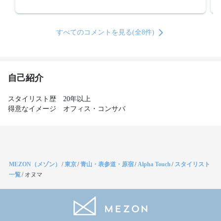
すべてのコメントを見る(全8件)
自己紹介
スタイリスト歴　20年以上

得意なイメージ　オフィス・コンサバ
MEZON（メゾン）
/
東京
/
青山・表参道・原宿
/
Alpha Touch
/
スタイリスト
一覧
/
オヌマ