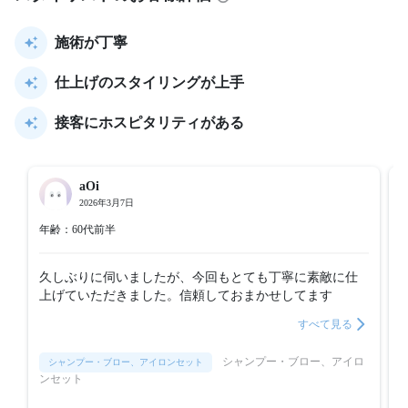
施術が丁寧
仕上げのスタイリングが上手
接客にホスピタリティがある
aOi
2026年3月7日
年齢：60代前半
久しぶりに伺いましたが、今回もとても丁寧に素敵に仕
上げていただきました。信頼しておまかせしてます
すべて見る
シャンプー・ブロー、アイロ
シャンプー・ブロー、アイロンセット
ンセット