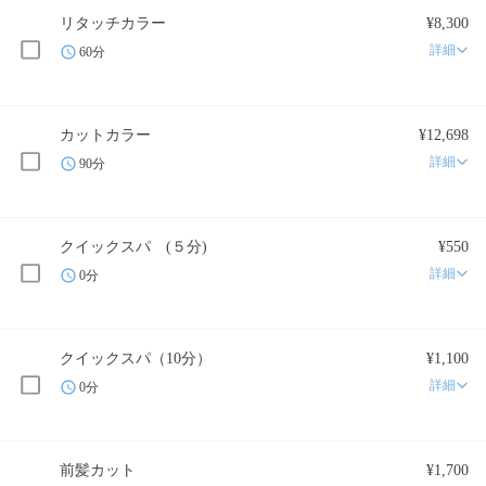
リタッチカラー
¥8,300
詳細
60分
カットカラー
¥12,698
詳細
90分
クイックスパ (５分)
¥550
詳細
0分
クイックスパ（10分）
¥1,100
詳細
0分
前髪カット
¥1,700