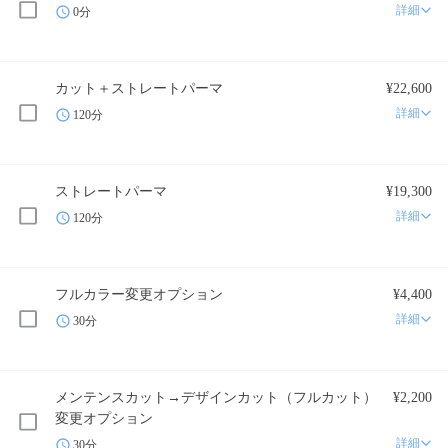
詳細
0分
カット＋ストレートパーマ
¥22,600
詳細
120分
ストレートパーマ
¥19,300
詳細
120分
フルカラー変更オプション
¥4,400
詳細
30分
メンテンスカット→デザインカット（フルカット）
¥2,200
変更オプション
詳細
30分