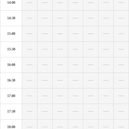
14:00
14:30
15:00
15:30
16:00
16:30
17:00
17:30
18:00