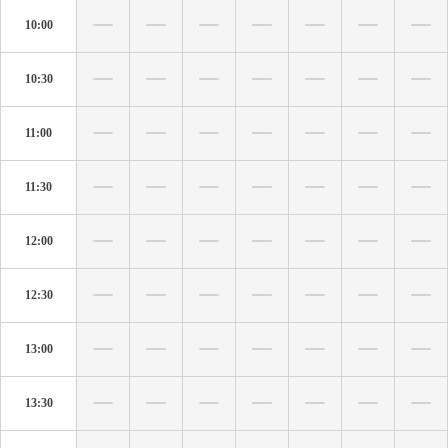
10:00
10:30
11:00
11:30
12:00
12:30
13:00
13:30