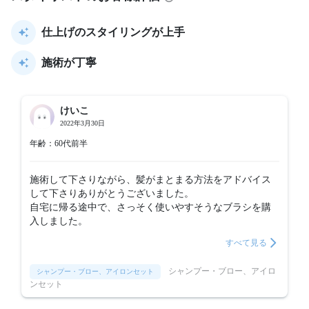
仕上げのスタイリングが上手
施術が丁寧
けいこ
2022年3月30日
年齢：60代前半
施術して下さりながら、髪がまとまる方法をアドバイス
して下さりありがとうございました。

自宅に帰る途中で、さっそく使いやすそうなブラシを購
すべて見る
シャンプー・ブロー、アイロ
シャンプー・ブロー、アイロンセット
ンセット