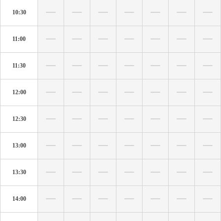
10:30
11:00
11:30
12:00
12:30
13:00
13:30
14:00