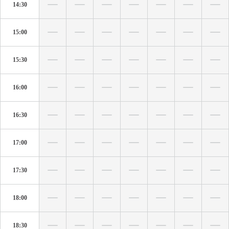
14:30
15:00
15:30
16:00
16:30
17:00
17:30
18:00
18:30