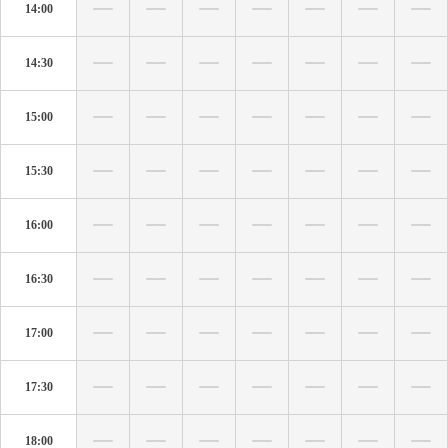
14:00
14:30
15:00
15:30
16:00
16:30
17:00
17:30
18:00