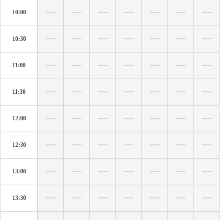
10:00
10:30
11:00
11:30
12:00
12:30
13:00
13:30