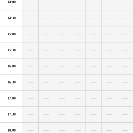
14:00
14:30
15:00
15:30
16:00
16:30
17:00
17:30
18:00