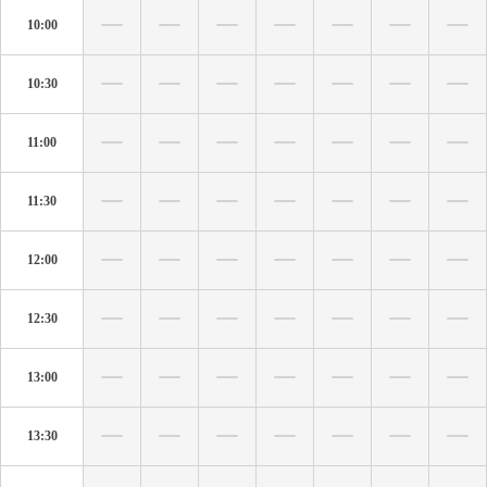
10:00
10:30
11:00
11:30
12:00
12:30
13:00
13:30