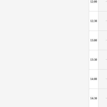
12:00
12:30
13:00
13:30
14:00
14:30