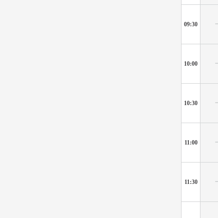
09:30
10:00
10:30
11:00
11:30