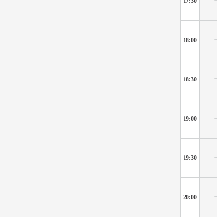
17:30
18:00
18:30
19:00
19:30
20:00