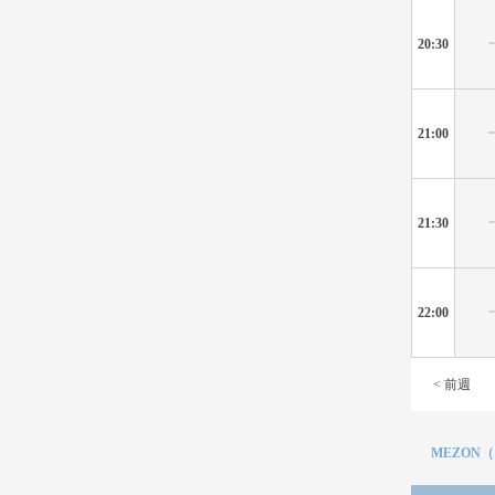
20:30
21:00
21:30
22:00
< 前週
MEZON