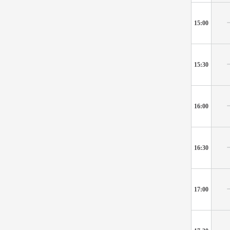
15:00
15:30
16:00
16:30
17:00