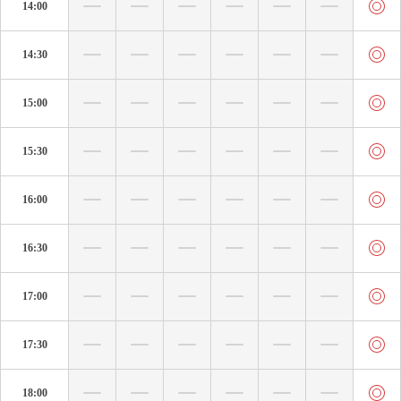
14:00
14:30
15:00
15:30
16:00
16:30
17:00
17:30
18:00