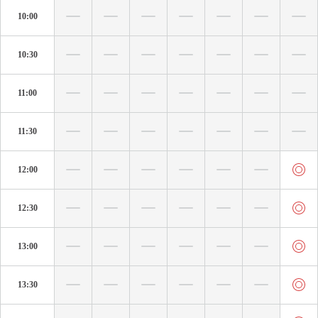
10:00
10:30
11:00
11:30
12:00
12:30
13:00
13:30