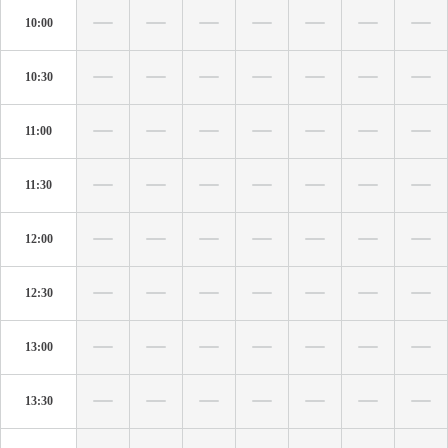
10:00
10:30
11:00
11:30
12:00
12:30
13:00
13:30