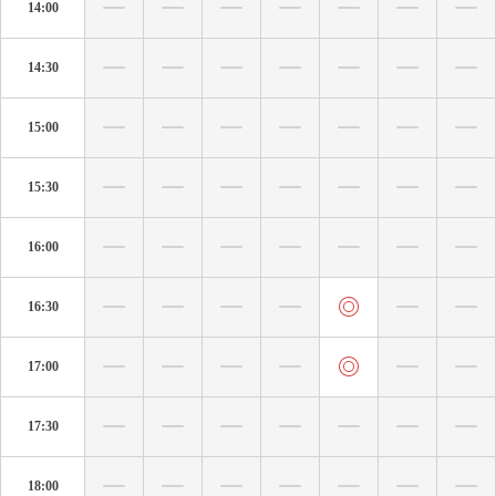
14:00
14:30
15:00
15:30
16:00
16:30
17:00
17:30
18:00