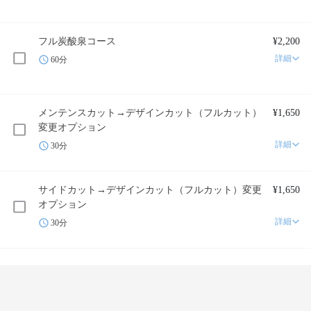
フル炭酸泉コース
¥2,200
詳細
60分
メンテンスカット→デザインカット（フルカット）
¥1,650
変更オプション
詳細
30分
サイドカット→デザインカット（フルカット）変更
¥1,650
オプション
詳細
30分