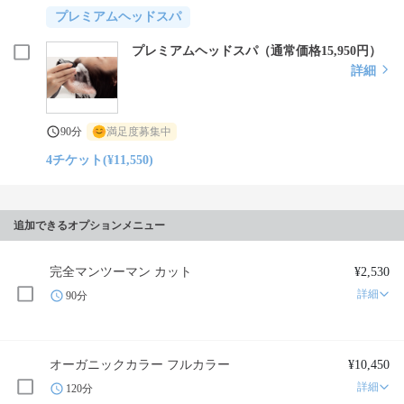
プレミアムヘッドスパ
プレミアムヘッドスパ（通常価格15,950円）
詳細
90分
満足度募集中
4チケット(¥11,550)
追加できるオプションメニュー
完全マンツーマン カット
¥2,530
詳細
90分
オーガニックカラー フルカラー
¥10,450
詳細
120分