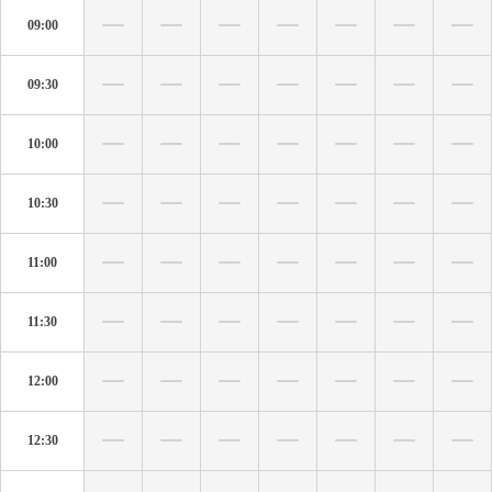
09:00
09:30
10:00
10:30
11:00
11:30
12:00
12:30