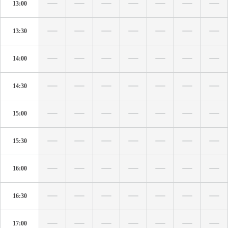
13:00
13:30
14:00
14:30
15:00
15:30
16:00
16:30
17:00