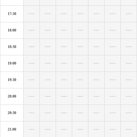
17:30
18:00
18:30
19:00
19:30
20:00
20:30
21:00