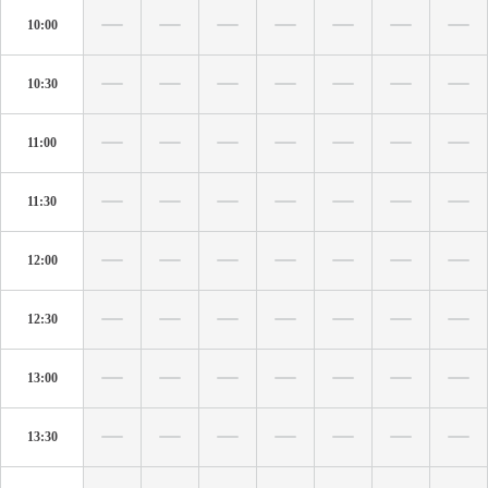
10:00
10:30
11:00
11:30
12:00
12:30
13:00
13:30