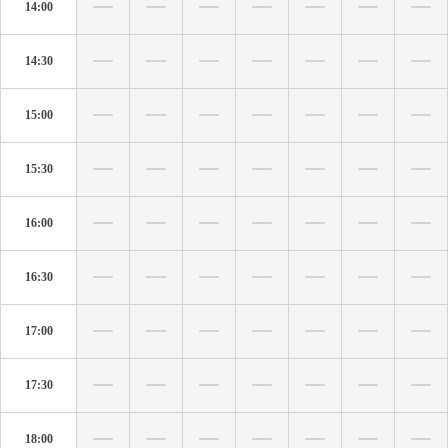
14:00
14:30
15:00
15:30
16:00
16:30
17:00
17:30
18:00