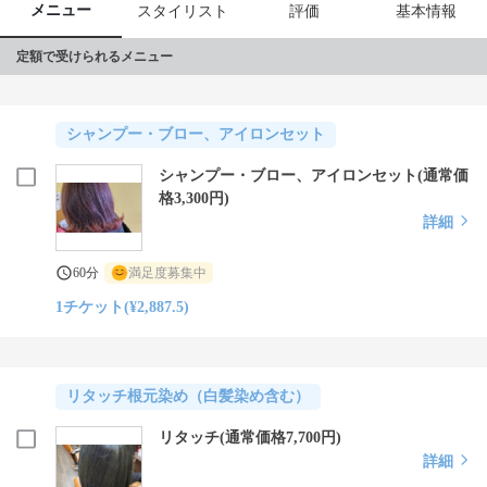
メニュー
スタイリスト
評価
基本情報
定額で受けられるメニュー
シャンプー・ブロー、アイロンセット
シャンプー・ブロー、アイロンセット(通常価
格3,300円)
詳細
60分
満足度募集中
1チケット(¥2,887.5)
リタッチ根元染め（白髪染め含む）
リタッチ(通常価格7,700円)
詳細