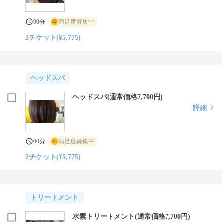
90分
満足度募集中
2チケット(¥5,775)
ヘッドスパ
ヘッドスパ(通常価格7,700円)
詳細
60分
満足度募集中
2チケット(¥5,775)
トリートメント
水素トリートメント(通常価格7,700円)