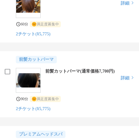
詳細
60分
満足度募集中
2チケット(¥5,775)
前髪カットパーマ
前髪カットパーマ(通常価格7,700円)
詳細
90分
満足度募集中
2チケット(¥5,775)
プレミアムヘッドスパ