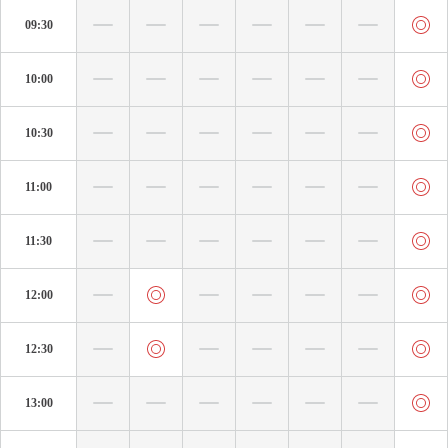
09:30
10:00
10:30
11:00
11:30
12:00
12:30
13:00