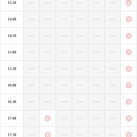
13:30
14:00
14:30
15:00
15:30
16:00
16:30
17:00
17:30