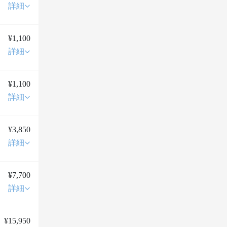
詳細
¥1,100
詳細
¥1,100
詳細
¥3,850
詳細
¥7,700
詳細
¥15,950