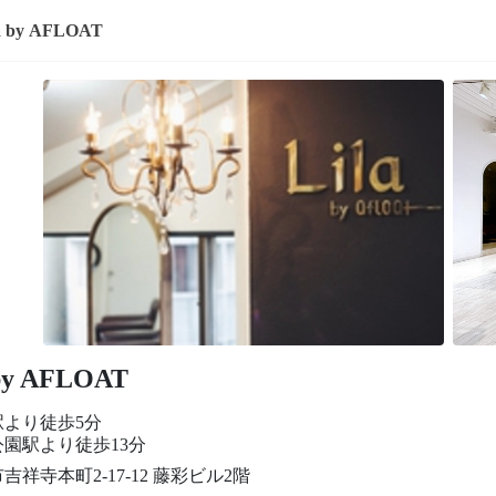
a by AFLOAT
 by AFLOAT
駅より徒歩5分
園駅より徒歩13分
吉祥寺本町2-17-12 藤彩ビル2階