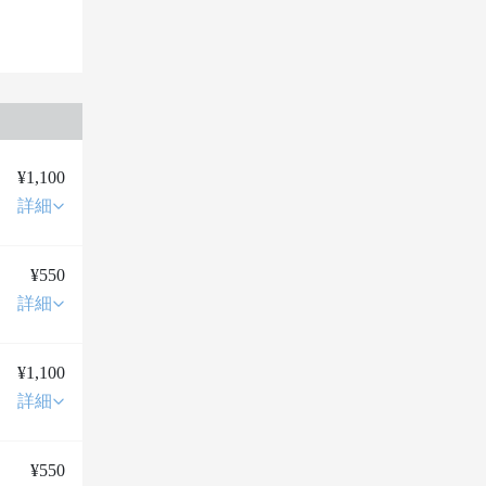
¥1,100
詳細
¥550
詳細
¥1,100
詳細
¥550