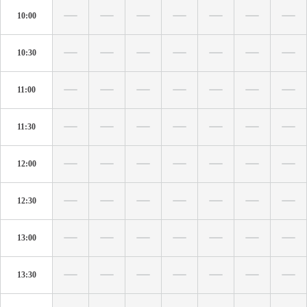
10:00
10:30
11:00
11:30
12:00
12:30
13:00
13:30