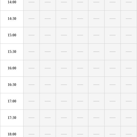
14:00
14:30
15:00
15:30
16:00
16:30
17:00
17:30
18:00