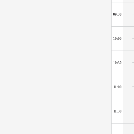
09:30
10:00
10:30
11:00
11:30