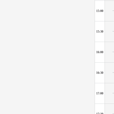
15:00
15:30
16:00
16:30
17:00
17:30