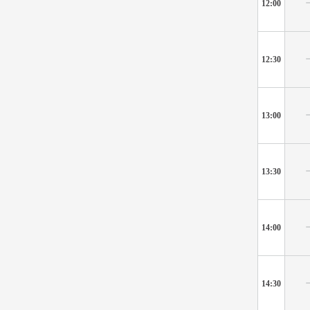
12:00
12:30
13:00
13:30
14:00
14:30