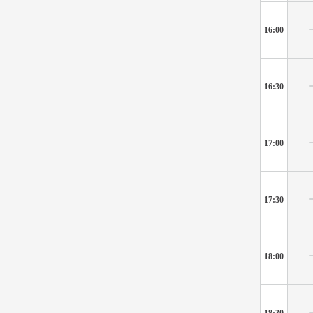
16:00
16:30
17:00
17:30
18:00
18:30