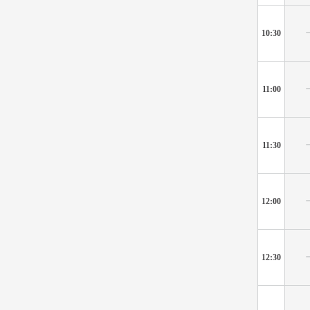
10:30
11:00
11:30
12:00
12:30