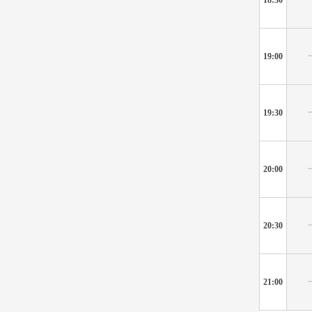
19:00
19:30
20:00
20:30
21:00