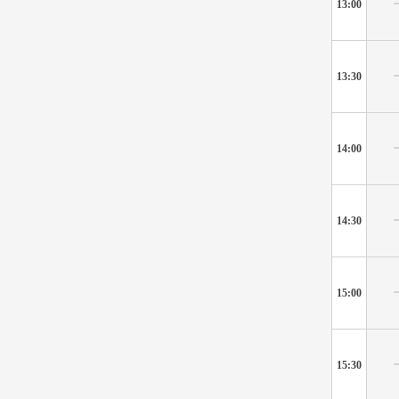
13:00
13:30
14:00
14:30
15:00
15:30