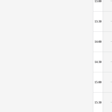
13:00
13:30
14:00
14:30
15:00
15:30