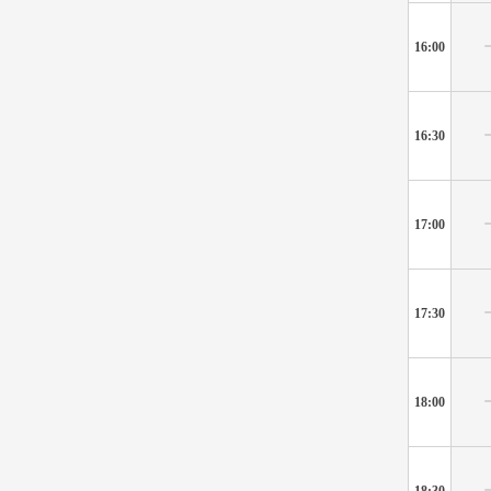
16:00
16:30
17:00
17:30
18:00
18:30