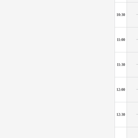
10:30
11:00
11:30
12:00
12:30