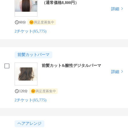
（通常価格8,800円）
詳細
60分
満足度募集中
2チケット(¥5,775)
前髪カットパーマ
前髪カット&酸性デジタルパーマ
詳細
120分
満足度募集中
2チケット(¥5,775)
ヘアアレンジ