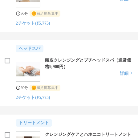
90分
満足度募集中
2チケット(¥5,775)
ヘッドスパ
頭皮クレンジングとプチヘッドスパ（通常価
格9,900円）
詳細
60分
満足度募集中
2チケット(¥5,775)
トリートメント
クレンジングケアとハホニコトリートメント