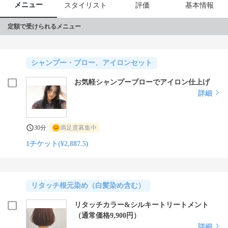
メニュー
スタイリスト
評価
基本情報
定額で受けられるメニュー
シャンプー・ブロー、アイロンセット
お気軽シャンプーブローでアイロン仕上げ
詳細
30分
満足度募集中
1チケット(¥2,887.5)
リタッチ根元染め（白髪染め含む）
リタッチカラー&シルキートリートメント
（通常価格9,900円）
詳細