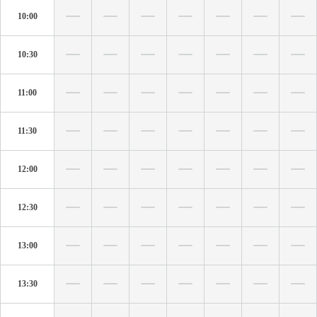
10:00
10:30
11:00
11:30
12:00
12:30
13:00
13:30