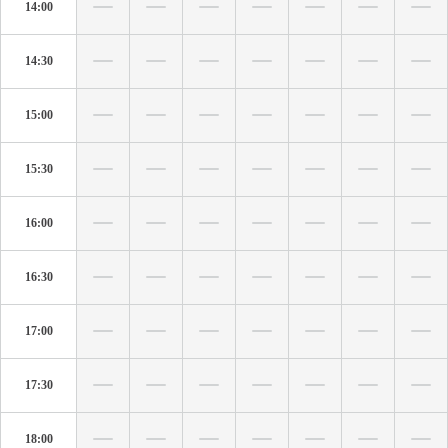
14:00
14:30
15:00
15:30
16:00
16:30
17:00
17:30
18:00