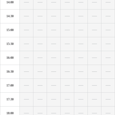
14:00
14:30
15:00
15:30
16:00
16:30
17:00
17:30
18:00