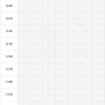
10:00
10:30
11:00
11:30
12:00
12:30
13:00
13:30