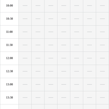
10:00
10:30
11:00
11:30
12:00
12:30
13:00
13:30