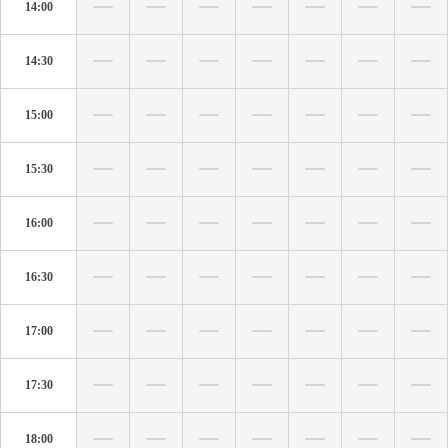
14:00
14:30
15:00
15:30
16:00
16:30
17:00
17:30
18:00