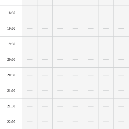
18:30
19:00
19:30
20:00
20:30
21:00
21:30
22:00